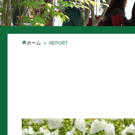
ホーム
REPORT