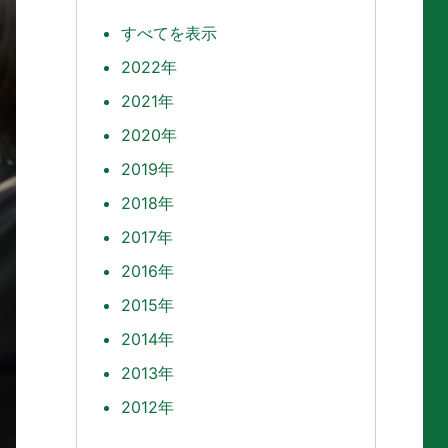
すべてを表示
2022年
2021年
2020年
2019年
2018年
2017年
2016年
2015年
2014年
2013年
2012年