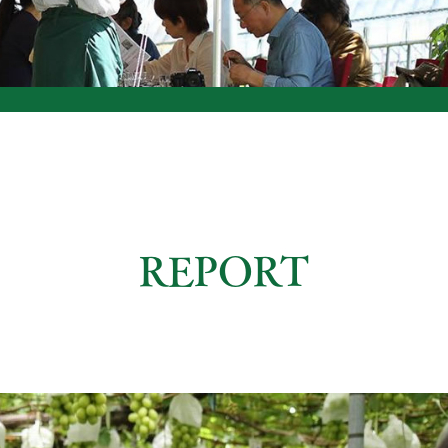
REPORT