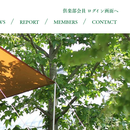
倶楽部会員 ログイン画面へ
WS
REPORT
MEMBERS
CONTACT