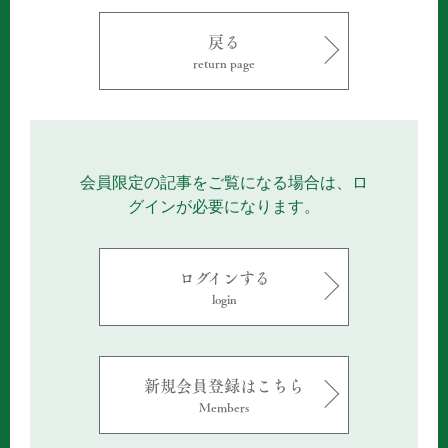
戻る
return page
会員限定の記事をご覧になる場合は、ロ
グインが必要になります。
ログインする
login
新規会員登録はこちら
Members