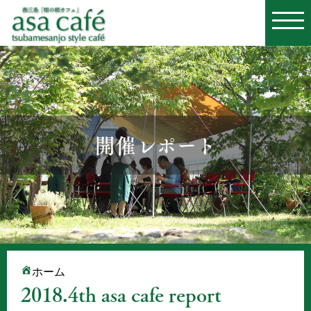
開催レポート
ホーム
2018.4th asa cafe report