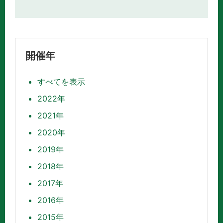
開催年
すべてを表示
2022年
2021年
2020年
2019年
2018年
2017年
2016年
2015年