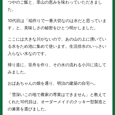
つやのご飯と、里山の恵みを味わっていただきまし
た。
10代目は「稲作りで一番大切なのは水だと思っていま
す」と、美味しさの秘密をひとつ明かしました。
ここには大きな川がないので、あの山の上に湧いてい
る水をため池に集めて使います。生活排水のいっさい
入らない水なのです。
帰り道に、笹舟を作り、その水の流れる小川に流して
みました。
おばあちゃんの畑を通り、明治の建築の自宅へ。
「雪深いこの地で農家の専業はできません」と教えて
くれた10代目は、オーダーメイドのクッキー型製造と
の兼業を選びました。