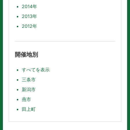
2014年
2013年
2012年
開催地別
すべてを表示
三条市
新潟市
燕市
田上町