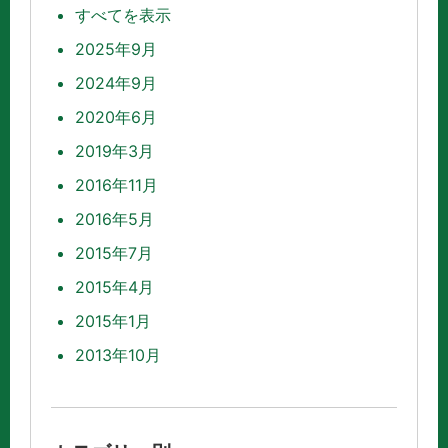
すべてを表示
2025年9月
2024年9月
2020年6月
2019年3月
2016年11月
2016年5月
2015年7月
2015年4月
2015年1月
2013年10月