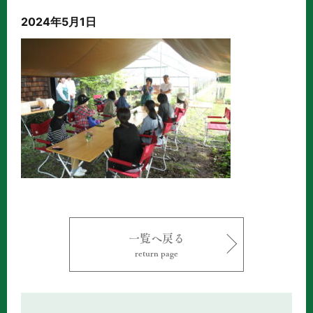
2024年5月1日
一覧へ戻る
return page