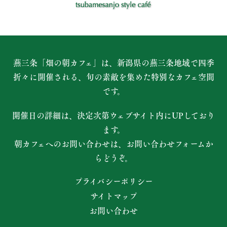
燕三条「畑の朝カフェ」は、新潟県の燕三条地域で四季
折々に開催される、
旬の素敵を集めた特別なカフェ空間
です。
開催日の詳細は、決定次第ウェブサイト内にUPしており
ます。
朝カフェへのお問い合わせは、お問い合わせフォームか
らどうぞ。
プライバシーポリシー
サイトマップ
お問い合わせ