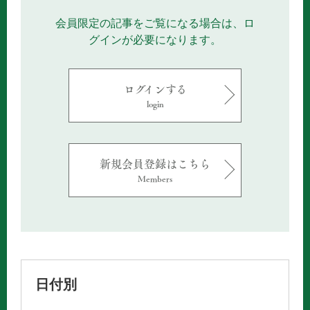
会員限定の記事をご覧になる場合は、ロ
グインが必要になります。
ログインする
login
新規会員登録はこちら
Members
日付別