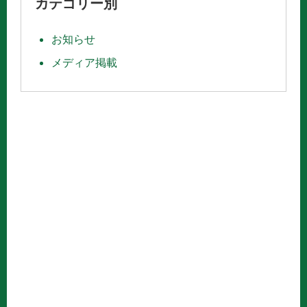
カテゴリー別
お知らせ
メディア掲載