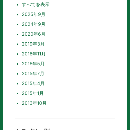
すべてを表示
2025年9月
2024年9月
2020年6月
2019年3月
2016年11月
2016年5月
2015年7月
2015年4月
2015年1月
2013年10月