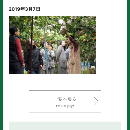
2019年3月7日
一覧へ戻る
return page