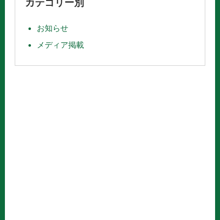
カテゴリー別
お知らせ
メディア掲載