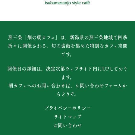
燕三条「畑の朝カフェ」は、新潟県の燕三条地域で四季
折々に開催される、
旬の素敵を集めた特別なカフェ空間
です。
開催日の詳細は、決定次第ウェブサイト内にUPしており
ます。
朝カフェへのお問い合わせは、お問い合わせフォームか
らどうぞ。
プライバシーポリシー
サイトマップ
お問い合わせ