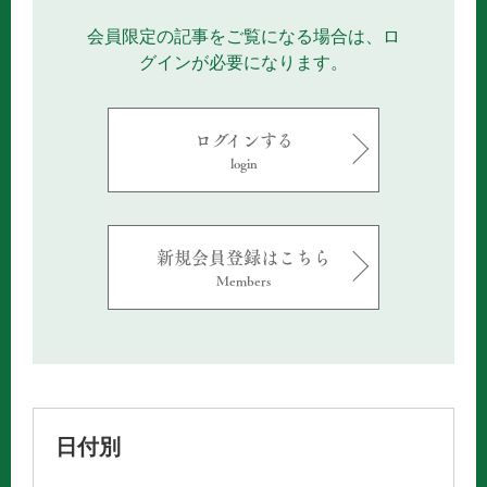
会員限定の記事をご覧になる場合は、ロ
グインが必要になります。
ログインする
login
新規会員登録はこちら
Members
日付別