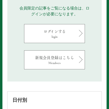
会員限定の記事をご覧になる場合は、ロ
グインが必要になります。
ログインする
login
新規会員登録はこちら
Members
日付別