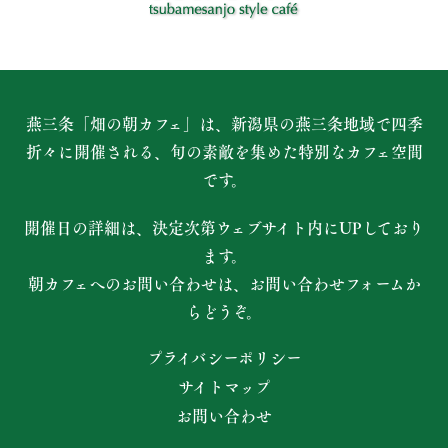
燕三条「畑の朝カフェ」は、新潟県の燕三条地域で四季
折々に開催される、
旬の素敵を集めた特別なカフェ空間
です。
開催日の詳細は、決定次第ウェブサイト内にUPしており
ます。
朝カフェへのお問い合わせは、お問い合わせフォームか
らどうぞ。
プライバシーポリシー
サイトマップ
お問い合わせ