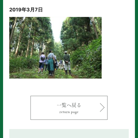
2019年3月7日
一覧へ戻る
return page