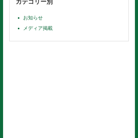
カテゴリー別
お知らせ
メディア掲載