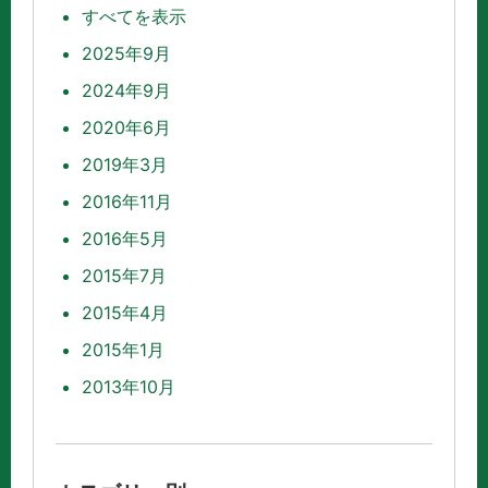
すべてを表示
2025年9月
2024年9月
2020年6月
2019年3月
2016年11月
2016年5月
2015年7月
2015年4月
2015年1月
2013年10月