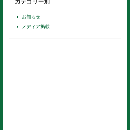
カテゴリー別
お知らせ
メディア掲載