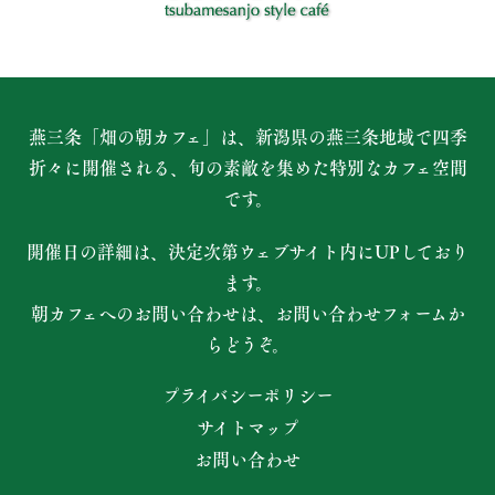
燕三条「畑の朝カフェ」は、新潟県の燕三条地域で四季
折々に開催される、
旬の素敵を集めた特別なカフェ空間
です。
開催日の詳細は、決定次第ウェブサイト内にUPしており
ます。
朝カフェへのお問い合わせは、お問い合わせフォームか
らどうぞ。
プライバシーポリシー
サイトマップ
お問い合わせ