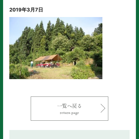
2019年3月7日
一覧へ戻る
return page