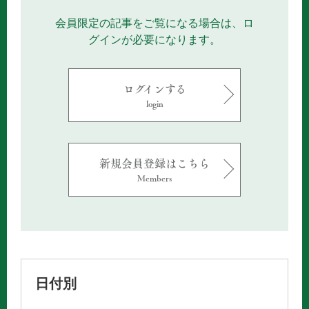
会員限定の記事をご覧になる場合は、ロ
グインが必要になります。
ログインする
login
新規会員登録はこちら
Members
日付別