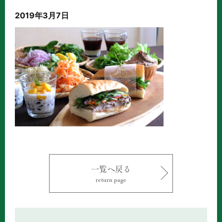
2019年3月7日
一覧へ戻る
return page