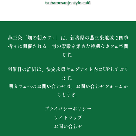
燕三条「畑の朝カフェ」は、新潟県の燕三条地域で四季
折々に開催される、
旬の素敵を集めた特別なカフェ空間
です。
開催日の詳細は、決定次第ウェブサイト内にUPしており
ます。
朝カフェへのお問い合わせは、お問い合わせフォームか
らどうぞ。
プライバシーポリシー
サイトマップ
お問い合わせ