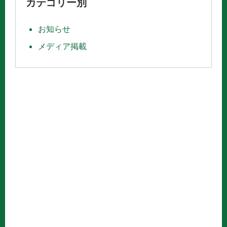
カテゴリー別
お知らせ
メディア掲載