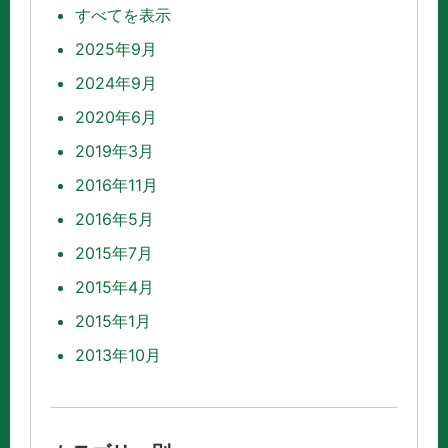
すべてを表示
2025年9月
2024年9月
2020年6月
2019年3月
2016年11月
2016年5月
2015年7月
2015年4月
2015年1月
2013年10月