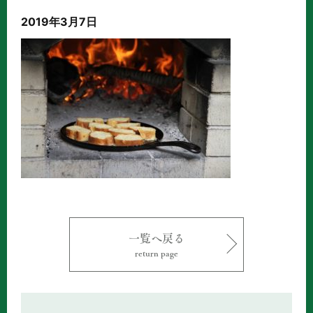
2019年3月7日
一覧へ戻る
return page