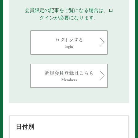
会員限定の記事をご覧になる場合は、ロ
グインが必要になります。
ログインする
login
新規会員登録はこちら
Members
日付別