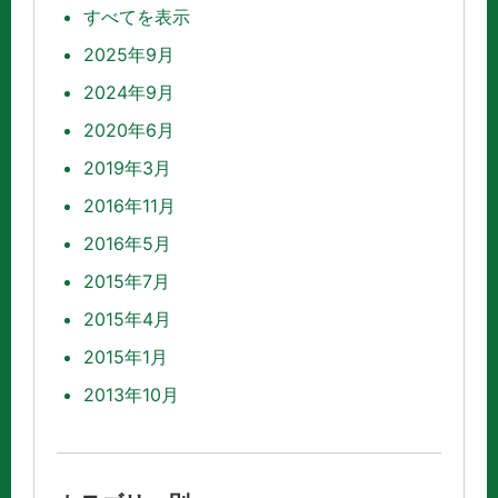
すべてを表示
2025年9月
2024年9月
2020年6月
2019年3月
2016年11月
2016年5月
2015年7月
2015年4月
2015年1月
2013年10月