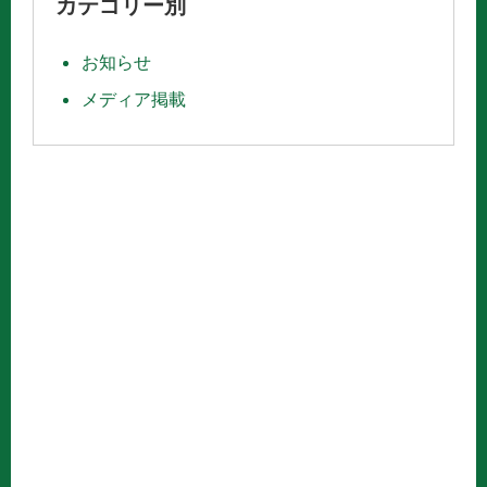
カテゴリー別
お知らせ
メディア掲載