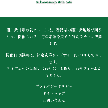
燕三条「畑の朝カフェ」は、新潟県の燕三条地域で四季
折々に開催される、
旬の素敵を集めた特別なカフェ空間
です。
開催日の詳細は、決定次第ウェブサイト内にUPしており
ます。
朝カフェへのお問い合わせは、お問い合わせフォームか
らどうぞ。
プライバシーポリシー
サイトマップ
お問い合わせ