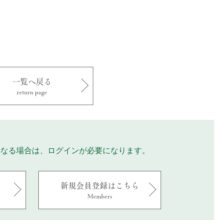
一覧へ戻る
return page
になる場合は、ログインが必要になります。
新規会員登録はこちら
Members