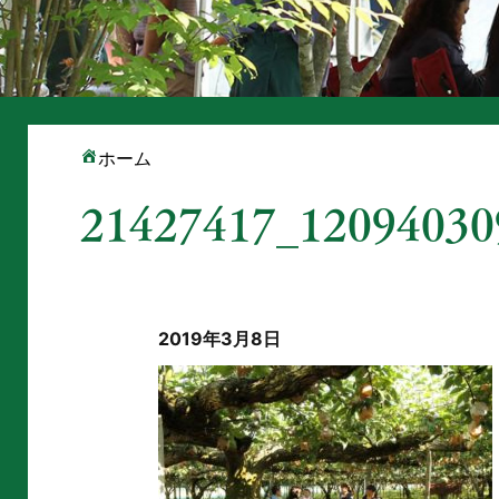
ホーム
21427417_12094030
2019年3月8日