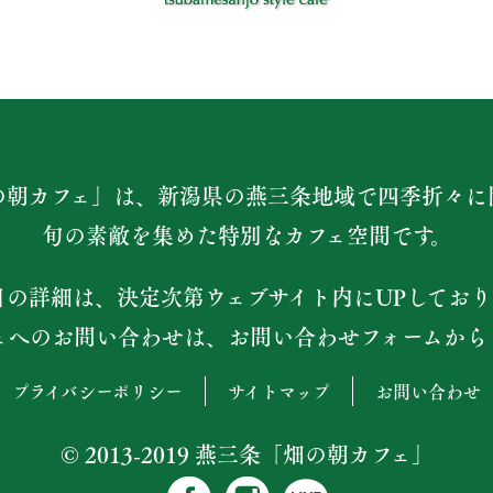
の朝カフェ」は、新潟県の燕三条地域で四季折々に
旬の素敵を集めた特別なカフェ空間です。
日の詳細は、決定次第ウェブサイト内にUPしており
ェへのお問い合わせは、お問い合わせフォームから
プライバシーポリシー
サイトマップ
お問い合わせ
© 2013-2019 燕三条「畑の朝カフェ」