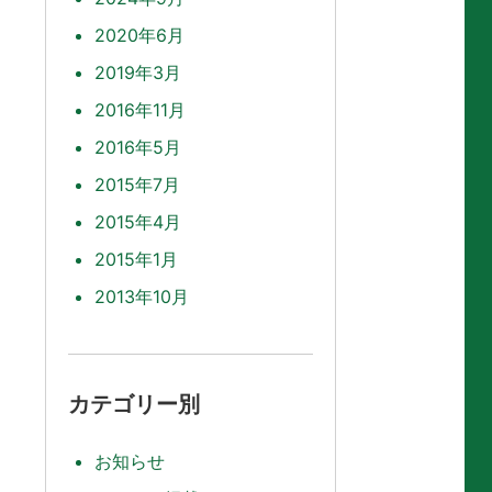
2020年6月
2019年3月
2016年11月
2016年5月
2015年7月
2015年4月
2015年1月
2013年10月
カテゴリー別
お知らせ