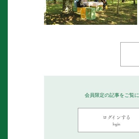
会員限定の記事をご覧
ログインする
login