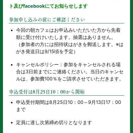
ト及び
facebook
にてお知らせします
参加申し込みの前にご確認ください
今回の朝カフェはお申込みいただいた方から先着
順に受け付けいたします。抽選はありません。
（参加者の方には招待状はがきを郵送します。※は
がき発送日は9/15頃を予定）
キャンセルポリシー：参加をキャンセルされる場
合は3日前までにご連絡ください。当日のキャンセ
ルは、参加費100％をご請求させていただきます。
申込受付は8月25日10：00から開始
申込受付期間は8月25日10：00～9月13日17：00
まで
定員に達し次第締め切りとなります