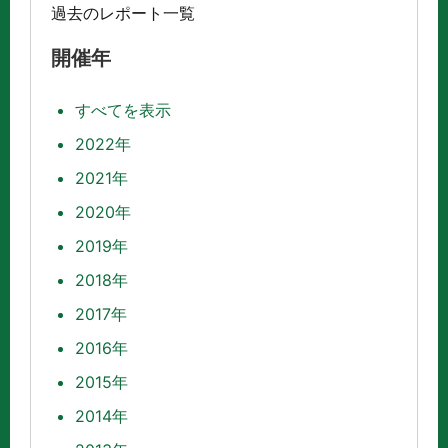
過去のレポート一覧
開催年
すべてを表示
2022年
2021年
2020年
2019年
2018年
2017年
2016年
2015年
2014年