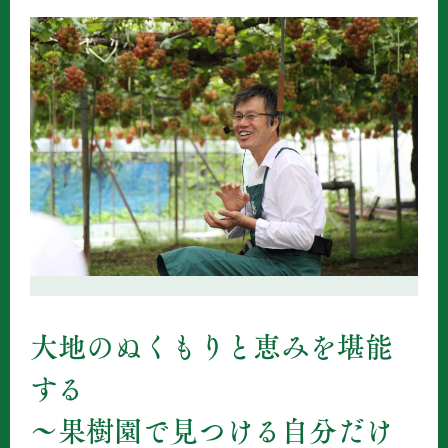
大地のぬくもりと恵みを堪能
する
～果樹園で見つける自分だけ