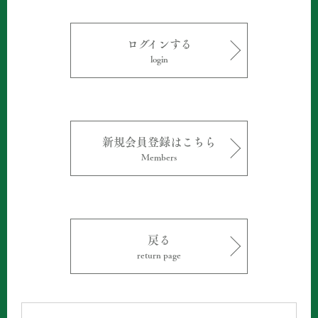
ログインする
login
新規会員登録はこちら
Members
戻る
return page