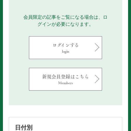
会員限定の記事をご覧になる場合は、ロ
グインが必要になります。
ログインする
login
新規会員登録はこちら
Members
日付別