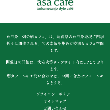
燕三条「畑の朝カフェ」は、新潟県の燕三条地域で四季
折々に開催される、
旬の素敵を集めた特別なカフェ空間
です。
開催日の詳細は、決定次第ウェブサイト内にUPしており
ます。
朝カフェへのお問い合わせは、お問い合わせフォームか
らどうぞ。
プライバシーポリシー
サイトマップ
お問い合わせ