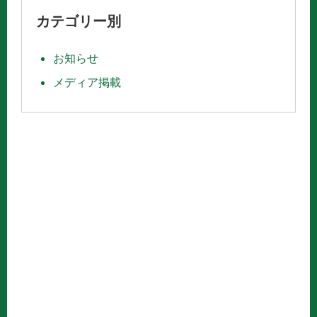
カテゴリー別
お知らせ
メディア掲載