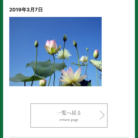
2019年3月7日
一覧へ戻る
return page