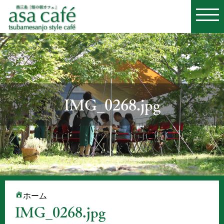
IMG_0268.jpg
ホーム
IMG_0268.jpg