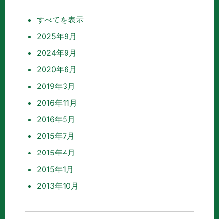
すべてを表示
2025年9月
2024年9月
2020年6月
2019年3月
2016年11月
2016年5月
2015年7月
2015年4月
2015年1月
2013年10月