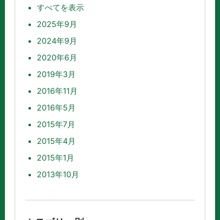
すべてを表示
2025年9月
2024年9月
2020年6月
2019年3月
2016年11月
2016年5月
2015年7月
2015年4月
2015年1月
2013年10月