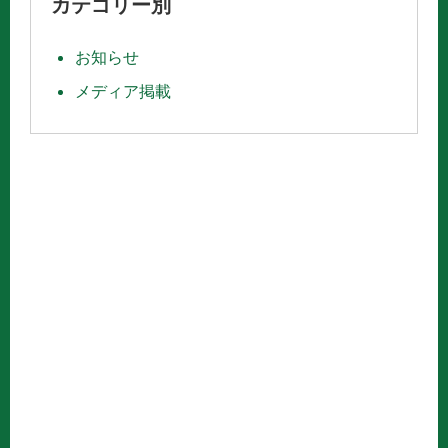
カテゴリー別
お知らせ
メディア掲載