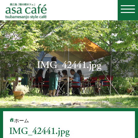
IMG_42441.jpg
ホーム
IMG_42441.jpg