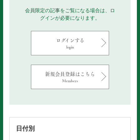
会員限定の記事をご覧になる場合は、ロ
グインが必要になります。
ログインする
login
新規会員登録はこちら
Members
日付別