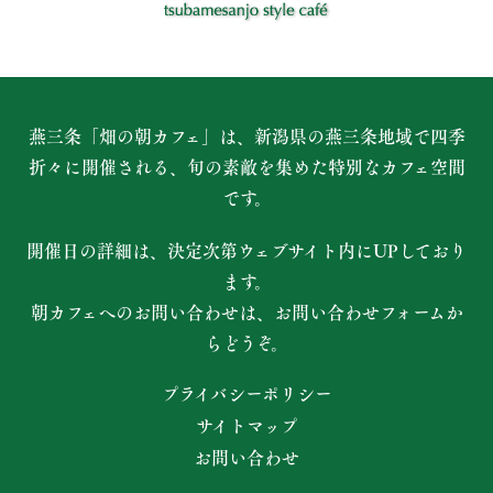
燕三条「畑の朝カフェ」は、新潟県の燕三条地域で四季
折々に開催される、
旬の素敵を集めた特別なカフェ空間
です。
開催日の詳細は、決定次第ウェブサイト内にUPしており
ます。
朝カフェへのお問い合わせは、お問い合わせフォームか
らどうぞ。
プライバシーポリシー
サイトマップ
お問い合わせ