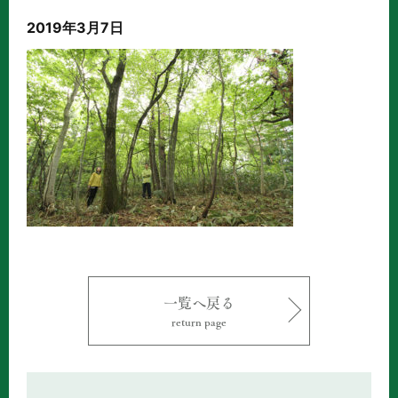
2019年3月7日
一覧へ戻る
return page