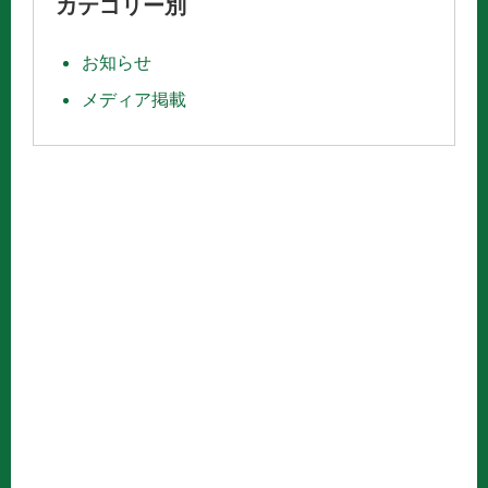
カテゴリー別
お知らせ
メディア掲載