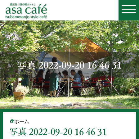
写真 2022-09-20 16 46 31
ホーム
写真 2022-09-20 16 46 31