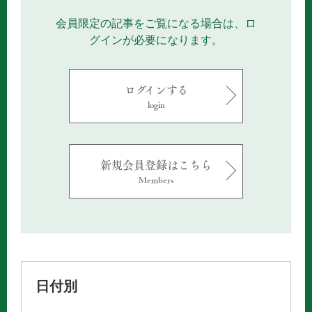
会員限定の記事をご覧になる場合は、ロ
グインが必要になります。
ログインする
login
新規会員登録はこちら
Members
日付別