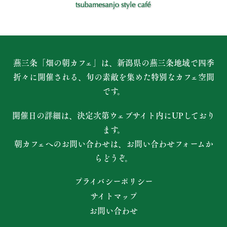
燕三条「畑の朝カフェ」は、新潟県の燕三条地域で四季
折々に開催される、
旬の素敵を集めた特別なカフェ空間
です。
開催日の詳細は、決定次第ウェブサイト内にUPしており
ます。
朝カフェへのお問い合わせは、お問い合わせフォームか
らどうぞ。
プライバシーポリシー
サイトマップ
お問い合わせ