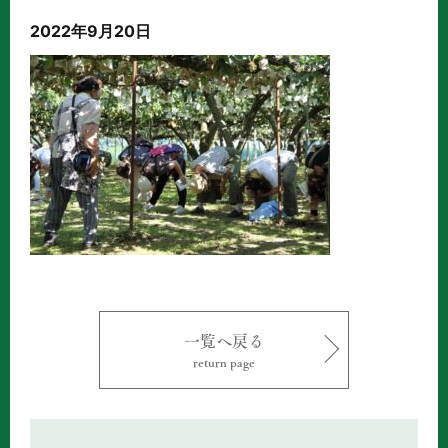
2022年9月20日
一覧へ戻る
return page