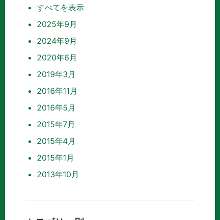
すべてを表示
2025年9月
2024年9月
2020年6月
2019年3月
2016年11月
2016年5月
2015年7月
2015年4月
2015年1月
2013年10月