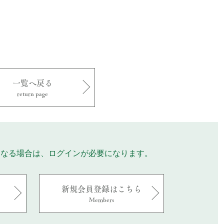
一覧へ戻る
return page
になる場合は、ログインが必要になります。
新規会員登録はこちら
Members