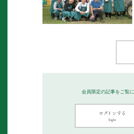
会員限定の記事をご覧
ログインする
login