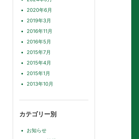
2020年6月
2019年3月
2016年11月
2016年5月
2015年7月
2015年4月
2015年1月
2013年10月
カテゴリー別
お知らせ