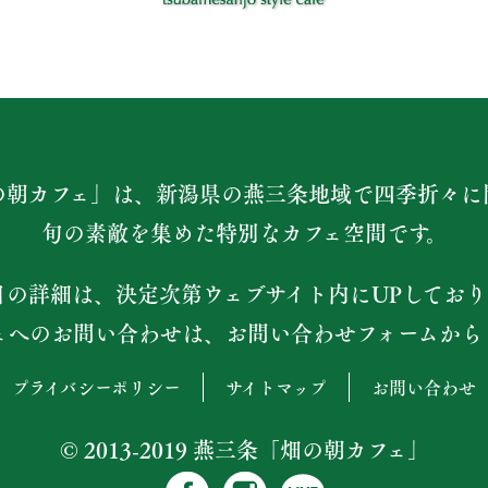
の朝カフェ」は、新潟県の燕三条地域で四季折々に
旬の素敵を集めた特別なカフェ空間です。
日の詳細は、決定次第ウェブサイト内にUPしており
ェへのお問い合わせは、お問い合わせフォームから
プライバシーポリシー
サイトマップ
お問い合わせ
© 2013-2019 燕三条「畑の朝カフェ」