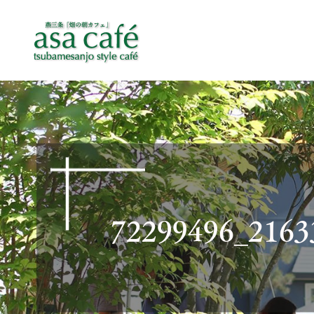
72299496_2163