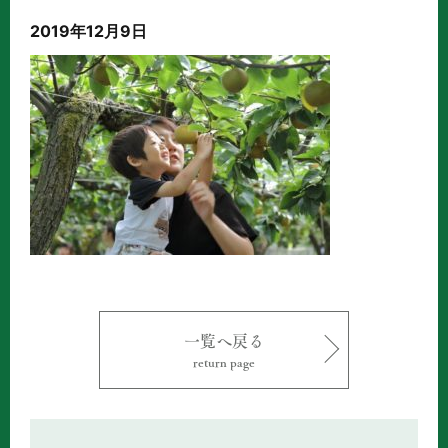
2019年12月9日
一覧へ戻る
return page