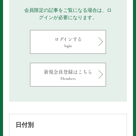
会員限定の記事をご覧になる場合は、ロ
グインが必要になります。
ログインする
login
新規会員登録はこちら
Members
日付別