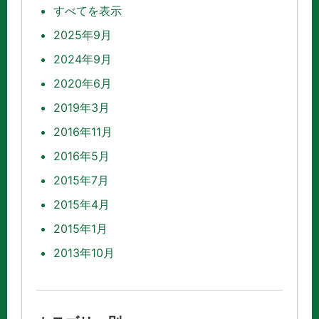
すべてを表示
2025年9月
2024年9月
2020年6月
2019年3月
2016年11月
2016年5月
2015年7月
2015年4月
2015年1月
2013年10月