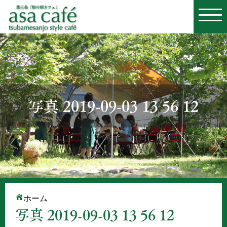
写真 2019-09-03 13 56 12
ホーム
写真 2019-09-03 13 56 12