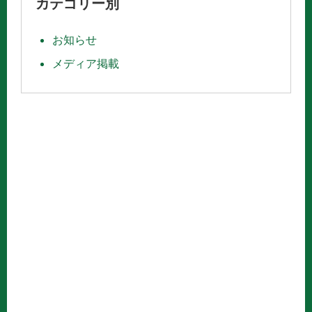
カテゴリー別
お知らせ
メディア掲載