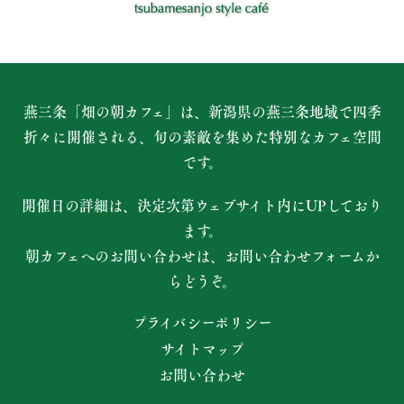
燕三条「畑の朝カフェ」は、新潟県の燕三条地域で四季
折々に開催される、
旬の素敵を集めた特別なカフェ空間
です。
開催日の詳細は、決定次第ウェブサイト内にUPしており
ます。
朝カフェへのお問い合わせは、お問い合わせフォームか
らどうぞ。
プライバシーポリシー
サイトマップ
お問い合わせ