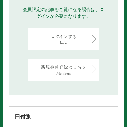
会員限定の記事をご覧になる場合は、ロ
グインが必要になります。
ログインする
login
新規会員登録はこちら
Members
日付別