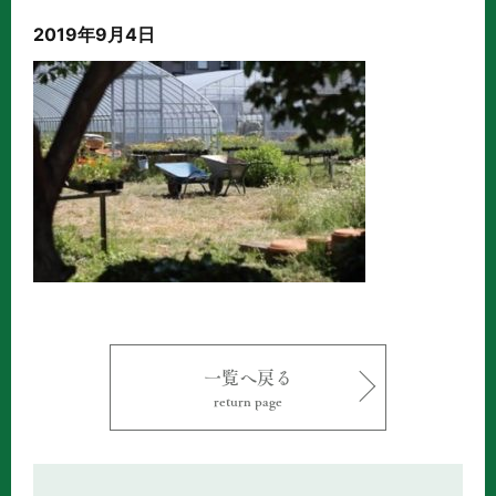
2019年9月4日
一覧へ戻る
return page