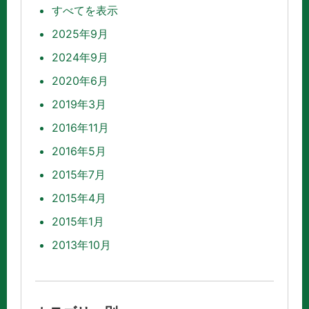
すべてを表示
2025年9月
2024年9月
2020年6月
2019年3月
2016年11月
2016年5月
2015年7月
2015年4月
2015年1月
2013年10月