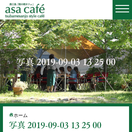
写真 2019-09-03 13 25 00
ホーム
写真 2019-09-03 13 25 00