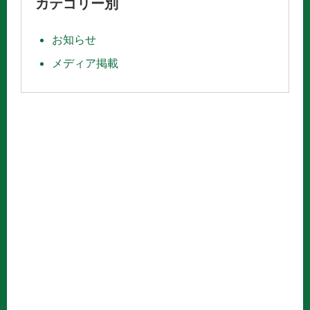
カテゴリー別
お知らせ
メディア掲載