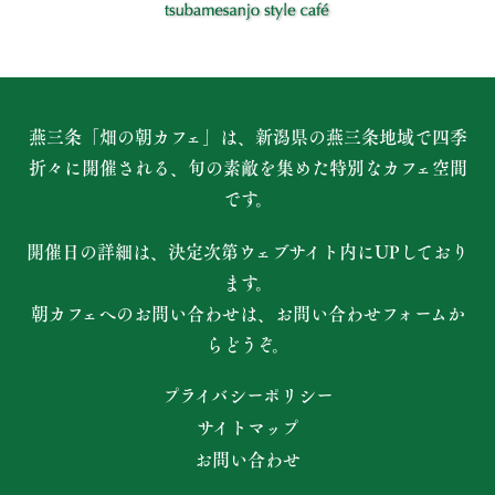
燕三条「畑の朝カフェ」は、新潟県の燕三条地域で四季
折々に開催される、
旬の素敵を集めた特別なカフェ空間
です。
開催日の詳細は、決定次第ウェブサイト内にUPしており
ます。
朝カフェへのお問い合わせは、お問い合わせフォームか
らどうぞ。
プライバシーポリシー
サイトマップ
お問い合わせ