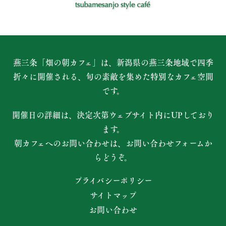
燕三条「畑の朝カフェ」は、新潟県の燕三条地域で四季
折々に開催される、
旬の素敵を集めた特別なカフェ空間
です。
開催日の詳細は、決定次第ウェブサイト内にUPしており
ます。
朝カフェへのお問い合わせは、お問い合わせフォームか
らどうぞ。
プライバシーポリシー
サイトマップ
お問い合わせ