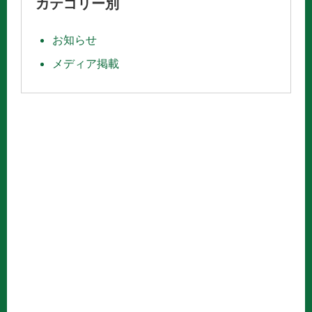
カテゴリー別
お知らせ
メディア掲載