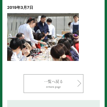
2019年3月7日
一覧へ戻る
return page