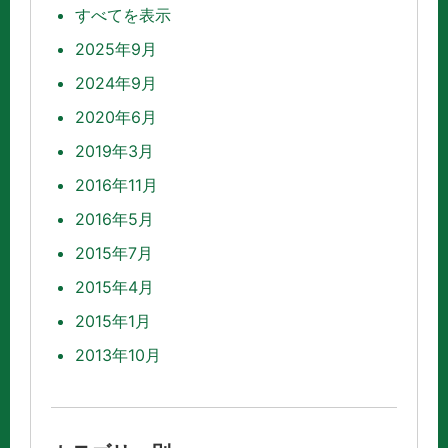
すべてを表示
2025年9月
2024年9月
2020年6月
2019年3月
2016年11月
2016年5月
2015年7月
2015年4月
2015年1月
2013年10月