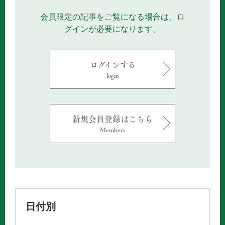
会員限定の記事をご覧になる場合は、ロ
グインが必要になります。
ログインする
login
新規会員登録はこちら
Members
日付別