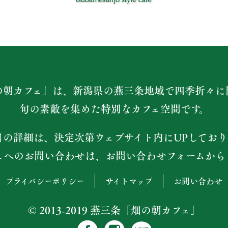
の朝カフェ」は、新潟県の燕三条地域で四季折々に
旬の素敵を集めた特別なカフェ空間です。
日の詳細は、決定次第ウェブサイト内にUPしており
ェへのお問い合わせは、お問い合わせフォームから
プライバシーポリシー
サイトマップ
お問い合わせ
© 2013-2019 燕三条「畑の朝カフェ」