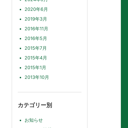
2020年6月
2019年3月
2016年11月
2016年5月
2015年7月
2015年4月
2015年1月
2013年10月
カテゴリー別
お知らせ