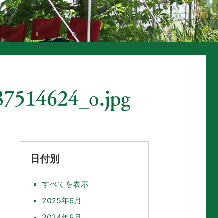
7514624_o.jpg
日付別
すべてを表示
2025年9月
2024年9月