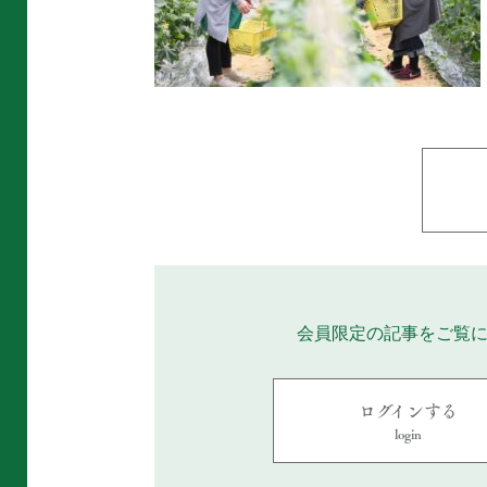
会員限定の記事をご覧
ログインする
login