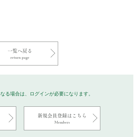
一覧へ戻る
return page
になる場合は、ログインが必要になります。
新規会員登録はこちら
Members