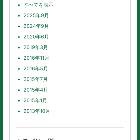
すべてを表示
2025年9月
2024年9月
2020年6月
2019年3月
2016年11月
2016年5月
2015年7月
2015年4月
2015年1月
2013年10月