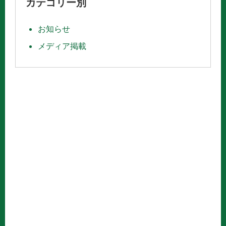
カテゴリー別
お知らせ
メディア掲載