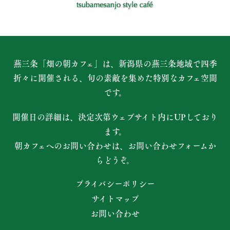
燕三条「畑の朝カフェ」は、新潟県の燕三条地域で四季
折々に開催される、
旬の素敵を集めた特別なカフェ空間
です。
開催日の詳細は、決定次第ウェブサイト内にUPしており
ます。
朝カフェへのお問い合わせは、お問い合わせフォームか
らどうぞ。
プライバシーポリシー
サイトマップ
お問い合わせ