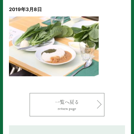
2019年3月8日
一覧へ戻る
return page