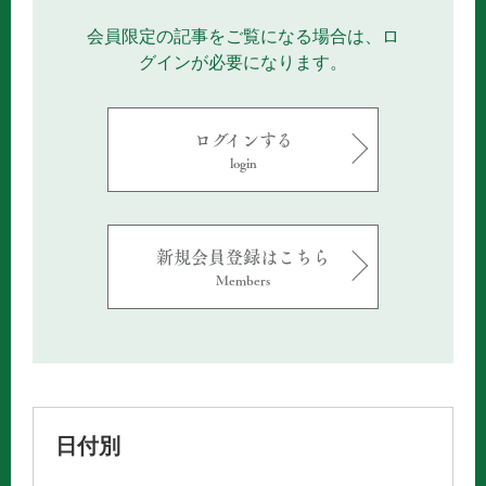
会員限定の記事をご覧になる場合は、ロ
グインが必要になります。
ログインする
login
新規会員登録はこちら
Members
日付別