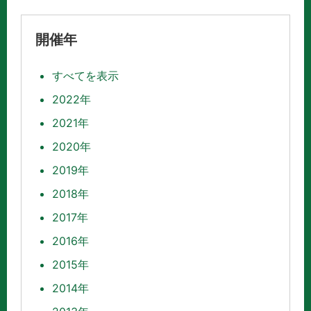
開催年
すべてを表示
2022年
2021年
2020年
2019年
2018年
2017年
2016年
2015年
2014年