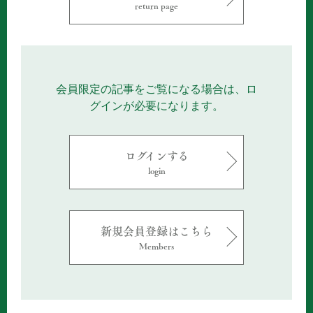
return page
会員限定の記事をご覧になる場合は、ロ
グインが必要になります。
ログインする
login
新規会員登録はこちら
Members