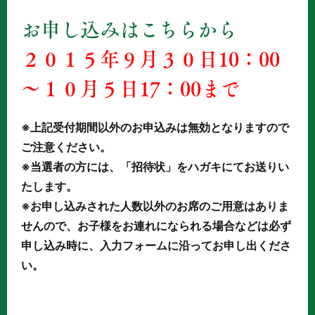
お申し込みはこちらから
２０１５年９月３０日10：00
～１０月５日17：00まで
※上記受付期間以外のお申込みは
無効
となりますので
ご注意ください。
※当選者の方には、「招待状」をハガキにてお送りい
たします。
※お申し込みされた人数以外のお席のご用意はありま
せんので、お子様をお連れになられる場合などは必ず
申し込み時に、入力フォームに沿ってお申し出くださ
い。