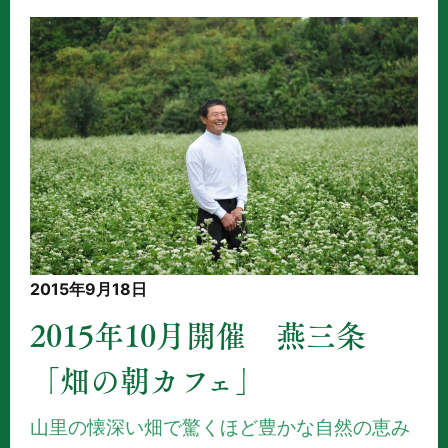
2015年9月18日
2015年10月開催 燕三条
「畑の朝カフェ」
山里の懐深い畑で驚くほど豊かな自然の恵み