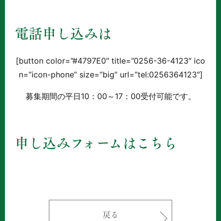
電話申し込みは
[button color=”#4797E0″ title=”0256-36-4123″ ico
n=”icon-phone” size=”big” url=”tel:0256364123″]
募集期間の平日10：00～17：00受付可能です。
申し込みフォームはこちら
戻る