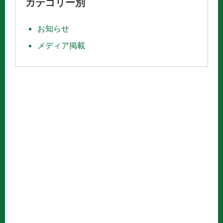
カテゴリー別
お知らせ
メディア掲載