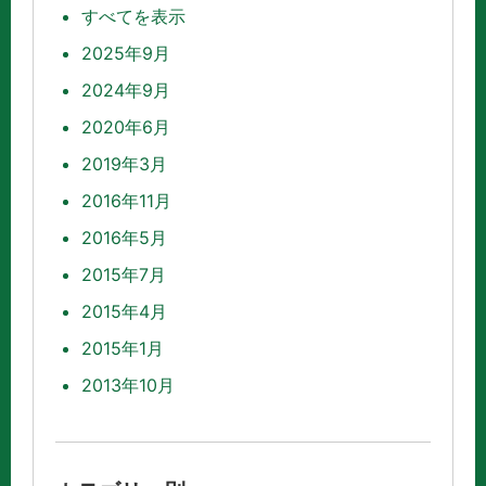
すべてを表示
2025年9月
2024年9月
2020年6月
2019年3月
2016年11月
2016年5月
2015年7月
2015年4月
2015年1月
2013年10月