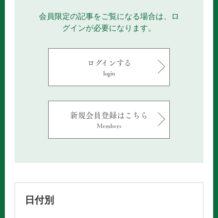
会員限定の記事をご覧になる場合は、ロ
グインが必要になります。
ログインする
login
新規会員登録はこちら
Members
日付別