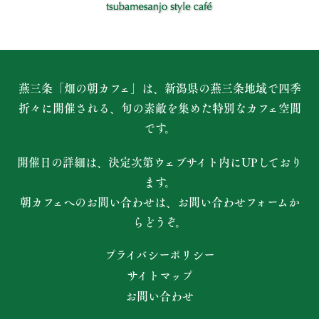
燕三条「畑の朝カフェ」は、新潟県の燕三条地域で四季
折々に開催される、
旬の素敵を集めた特別なカフェ空間
です。
開催日の詳細は、決定次第ウェブサイト内にUPしており
ます。
朝カフェへのお問い合わせは、お問い合わせフォームか
らどうぞ。
プライバシーポリシー
サイトマップ
お問い合わせ