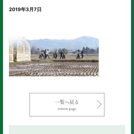
2019年3月7日
一覧へ戻る
return page