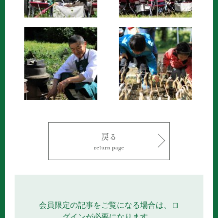
戻る
return page
会員限定の記事をご覧になる場合は、ロ
グインが必要になります。