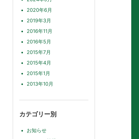
2020年6月
2019年3月
2016年11月
2016年5月
2015年7月
2015年4月
2015年1月
2013年10月
カテゴリー別
お知らせ