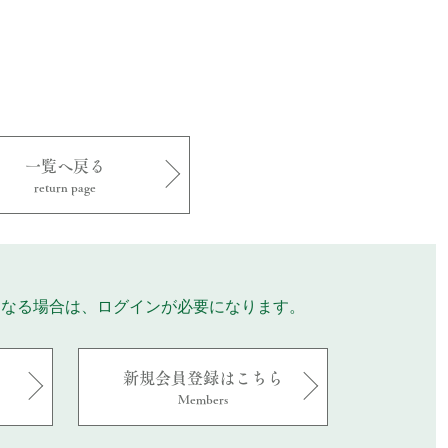
一覧へ戻る
return page
になる場合は、ログインが必要になります。
新規会員登録はこちら
Members