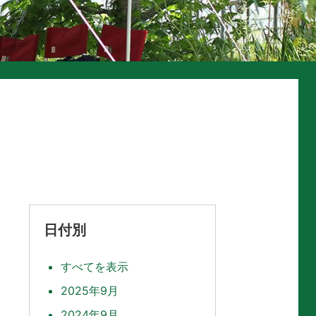
日付別
すべてを表示
2025年9月
2024年9月