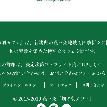
の朝カフェ」は、新潟県の燕三条地域で四季折々に
旬の素敵を集めた特別なカフェ空間です。
日の詳細は、決定次第ウェブサイト内にUPしており
ェへのお問い合わせは、お問い合わせフォームから
プライバシーポリシー
サイトマップ
お問い合わせ
© 2013-2019 燕三条「畑の朝カフェ」