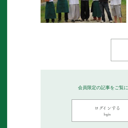
会員限定の記事をご覧
ログインする
login