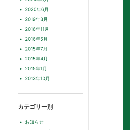
2020年6月
2019年3月
2016年11月
2016年5月
2015年7月
2015年4月
2015年1月
2013年10月
カテゴリー別
お知らせ