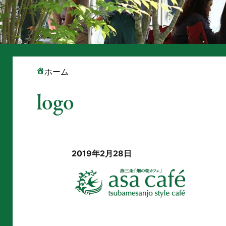
ホーム
logo
2019年2月28日