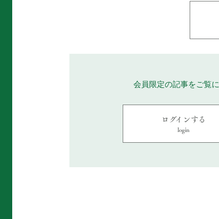
会員限定の記事をご覧
ログインする
login