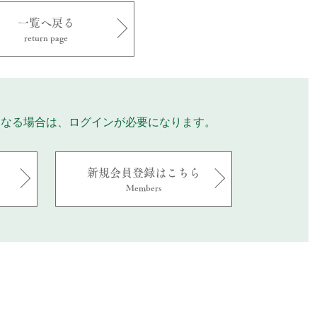
一覧へ戻る
return page
になる場合は、ログインが必要になります。
新規会員登録はこちら
Members