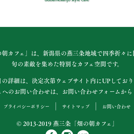
の朝カフェ」は、新潟県の燕三条地域で四季折々に
旬の素敵を集めた特別なカフェ空間です。
日の詳細は、決定次第ウェブサイト内にUPしており
ェへのお問い合わせは、お問い合わせフォームから
プライバシーポリシー
サイトマップ
お問い合わせ
© 2013-2019 燕三条「畑の朝カフェ」