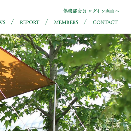
倶楽部会員 ログイン画面へ
WS
REPORT
MEMBERS
CONTACT