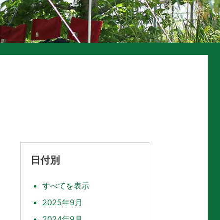
日付別
すべてを表示
2025年9月
2024年9月